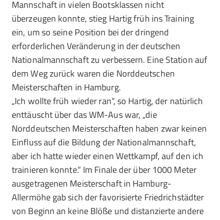
Mannschaft in vielen Bootsklassen nicht
überzeugen konnte, stieg Hartig früh ins Training
ein, um so seine Position bei der dringend
erforderlichen Veränderung in der deutschen
Nationalmannschaft zu verbessern. Eine Station auf
dem Weg zurück waren die Norddeutschen
Meisterschaften in Hamburg.
„Ich wollte früh wieder ran“, so Hartig, der natürlich
enttäuscht über das WM-Aus war, „die
Norddeutschen Meisterschaften haben zwar keinen
Einfluss auf die Bildung der Nationalmannschaft,
aber ich hatte wieder einen Wettkampf, auf den ich
trainieren konnte.“ Im Finale der über 1000 Meter
ausgetragenen Meisterschaft in Hamburg-
Allermöhe gab sich der favorisierte Friedrichstädter
von Beginn an keine Blöße und distanzierte andere