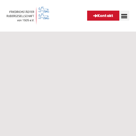
Kontakt