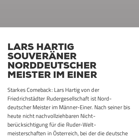
LARS HARTIG
SOUVERÄNER
NORDDEUTSCHER
MEISTER IM EINER
Starkes Comeback: Lars Hartig von der
Friedrichstädter Rudergesellschaft ist Nord­
deutscher Meister im Männer-Einer. Nach seiner bis
heute nicht nachvollziehbaren Nicht­
berücksichtigung für die Ruder-Welt­
meisterschaften in Österreich, bei der die deutsche