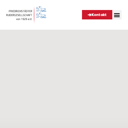
Kontakt