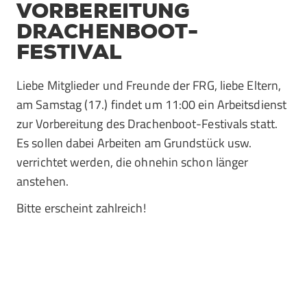
VORBEREITUNG
DRACHENBOOT-
FESTIVAL
Liebe Mitglieder und Freunde der FRG, liebe Eltern,
am Samstag (17.) findet um 11:00 ein Arbeitsdienst
zur Vorbereitung des Drachenboot-Festivals statt.
Es sollen dabei Arbeiten am Grundstück usw.
verrichtet werden, die ohnehin schon länger
anstehen.
Bitte erscheint zahlreich!