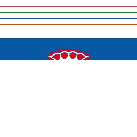
Kontakt: