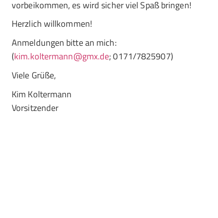
vorbeikommen, es wird sicher viel Spaß bringen!
Herzlich willkommen!
Anmeldungen bitte an mich:
(
kim.koltermann@gmx.de
; 0171/7825907)
Viele Grüße,
Kim Koltermann
Vorsitzender