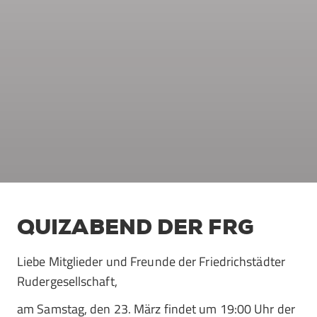
QUIZABEND DER FRG
Liebe Mitglieder und Freunde der Friedrichstädter
Rudergesellschaft,
am Samstag, den 23. März findet um 19:00 Uhr der