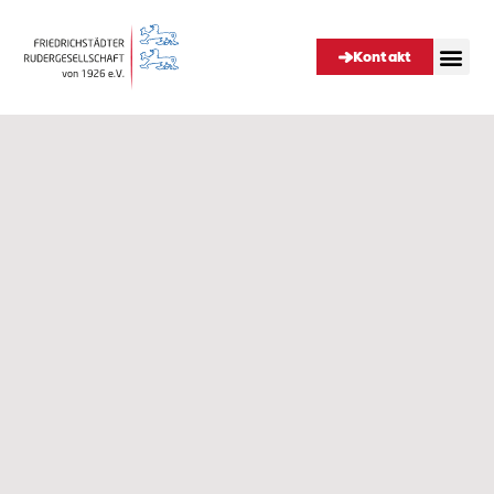
Kontakt