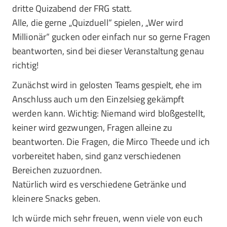
dritte Quizabend der FRG statt.
Alle, die gerne „Quizduell“ spielen, „Wer wird
Millionär“ gucken oder einfach nur so gerne Fragen
beantworten, sind bei dieser Veranstaltung genau
richtig!
Zunächst wird in gelosten Teams gespielt, ehe im
Anschluss auch um den Einzelsieg gekämpft
werden kann. Wichtig: Niemand wird bloßgestellt,
keiner wird gezwungen, Fragen alleine zu
beantworten. Die Fragen, die Mirco Theede und ich
vorbereitet haben, sind ganz verschiedenen
Bereichen zuzuordnen.
Natürlich wird es verschiedene Getränke und
kleinere Snacks geben.
Ich würde mich sehr freuen, wenn viele von euch